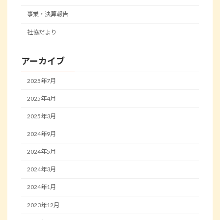
事業・決算報告
社協だより
アーカイブ
2025年7月
2025年4月
2025年3月
2024年9月
2024年5月
2024年3月
2024年1月
2023年12月