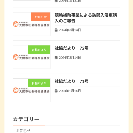
2024年5月31日
競輪補助事業による訪問入浴車購
お知らせ
入のご報告
2024年3月14日
社協だより 72号
社協だより
2024年3月14日
社協だより 71号
社協だより
2024年1月10日
カテゴリー
お知らせ