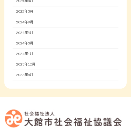
2025年4月
2025年3月
2024年9月
2024年5月
2024年3月
2024年1月
2023年12月
2023年8月