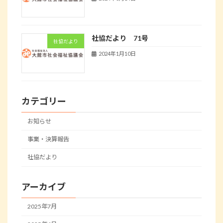
社協だより 71号
社協だより
2024年1月10日
カテゴリー
お知らせ
事業・決算報告
社協だより
アーカイブ
2025年7月