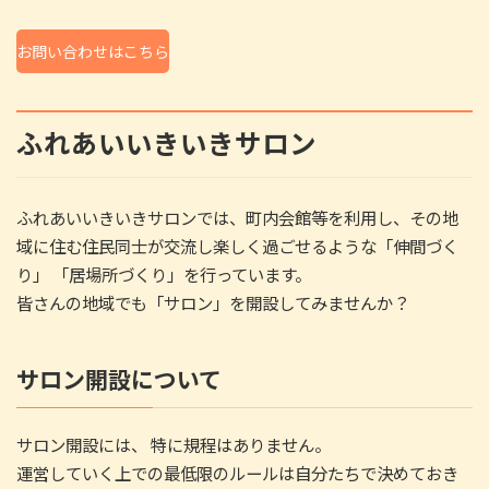
お問い合わせはこちら
ふれあいいきいきサロン
ふれあいいきいきサロンでは、町内会館等を利用し、その地
域に住む住民同士が交流し楽しく過ごせるような「伸間づく
り」 「居場所づくり」を行っています。
皆さんの地域でも「サロン」を開設してみませんか？
サロン開設について
サロン開設には、 特に規程はありません。
運営していく上での最低限のルールは自分たちで決めておき