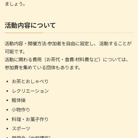
ましょう。
活動内容について
活動内容・開催方法·参加者を自由に設定し、 活動することが
可能です。
活動に関わる費用（お茶代・食費·材料費など）については、
参加費を集めている団体もあります。
お茶とおしゃべり
レクリエーション
軽体操
小物作り
料理・お菓子作り
スポーツ