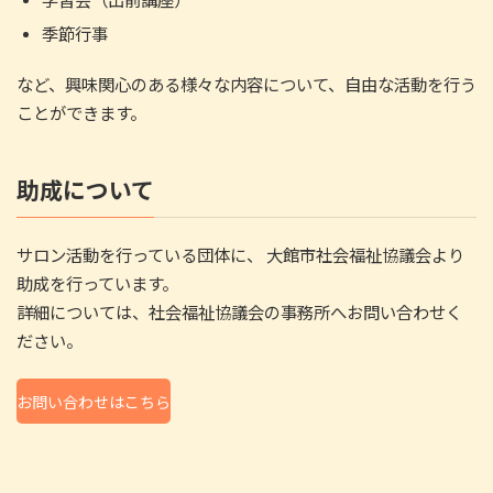
学習会（出前講座）
季節行事
など、興味関心のある様々な内容について、自由な活動を行う
ことができます。
助成について
サロン活動を行っている団体に、 大館市社会福祉協議会より
助成を行っています。
詳細については、社会福祉協議会の事務所へお問い合わせく
ださい。
お問い合わせはこちら